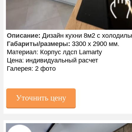
Описание
:
Дизайн кухни 8м2 с холодиль
Габариты/размеры
:
3300 х 2900 мм.
Материал: Корпус лдсп Lamarty
Цена: индивидуальный расчет
Галерея: 2 фото
Уточнить цену