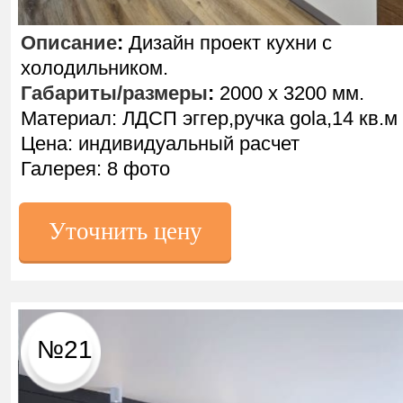
Описание
:
Дизайн проект кухни с
холодильником.
Габариты/размеры
:
2000 х 3200 мм.
Материал: ЛДСП эггер,ручка gola,14 кв.м
Цена: индивидуальный расчет
Галерея: 8 фото
Уточнить цену
№21