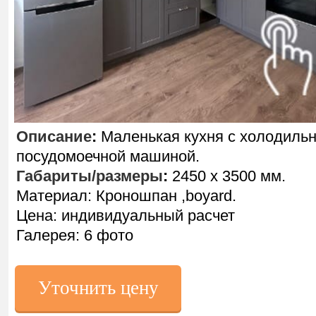
Описание
:
Маленькая кухня с холодиль
посудомоечной машиной.
Габариты/размеры
:
2450 х 3500 мм.
Материал: Кроношпан ,boyard.
Цена: индивидуальный расчет
Галерея: 6 фото
Уточнить цену