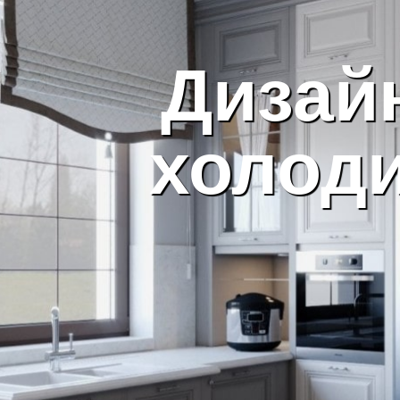
Дизайн
холод