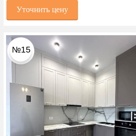
Уточнить цену
№15