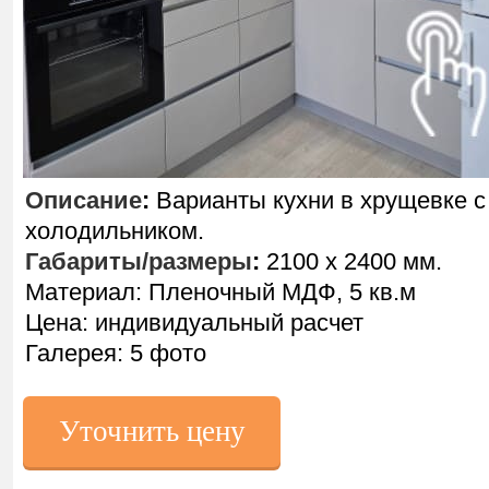
Описание
:
Варианты кухни в хрущевке с
холодильником.
Габариты/размеры
:
2100 х 2400 мм.
Материал: Пленочный МДФ, 5 кв.м
Цена: индивидуальный расчет
Галерея: 5 фото
Уточнить цену