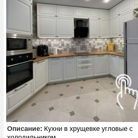
Описание
:
Кухни в хрущевке угловые с
холодильником.