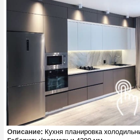
Описание
:
Кухня планировка холодильн