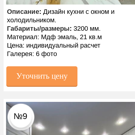
Описание
:
Дизайн кухни с окном и
холодильником.
Габариты/размеры
:
3200 мм.
Материал: Мдф эмаль, 21 кв.м
Цена: индивидуальный расчет
Галерея: 6 фото
Уточнить цену
№9