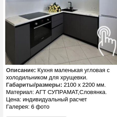
Описание
:
Кухня маленькая угловая с
холодильником для хрущевки.
Габариты/размеры
:
2100 х 2200 мм.
Материал: АГТ СУПРАМАТ,Словянка.
Цена: индивидуальный расчет
Галерея: 6 фото