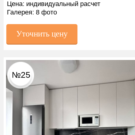
Цена: индивидуальный расчет
Галерея: 8 фото
Уточнить цену
№25