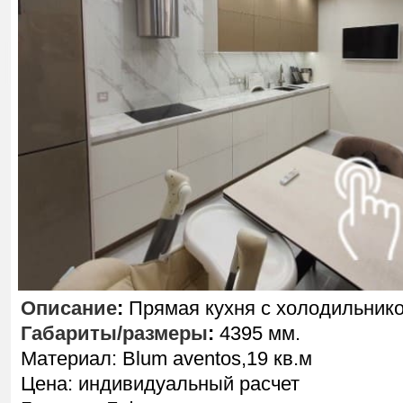
Описание
:
Прямая кухня с холодильнико
Габариты/размеры
:
4395 мм.
Материал: Blum aventos,19 кв.м
Цена: индивидуальный расчет