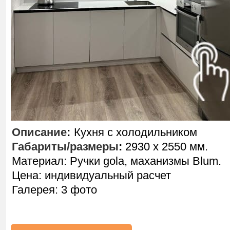
Описание
:
Кухня с холодильником
Габариты/размеры
:
2930 х 2550 мм.
Материал: Ручки gola, маханизмы Blum.
Цена: индивидуальный расчет
Галерея: 3 фото