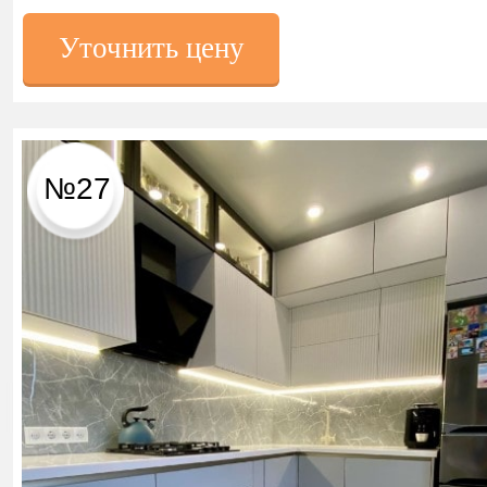
Уточнить цену
№27