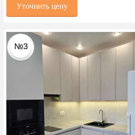
Уточнить цену
№3