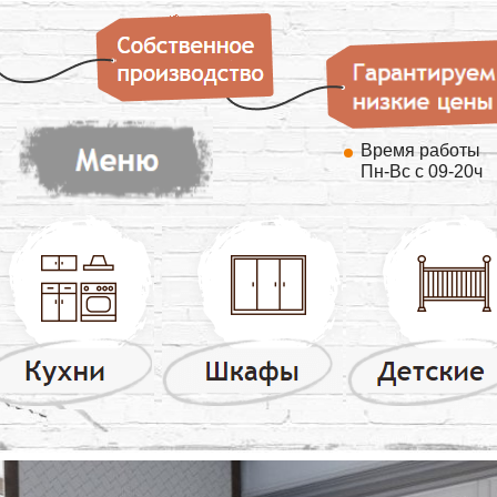
Время работы
Пн-Вс с 09-20ч