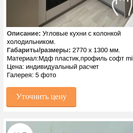
Описание
:
Угловые кухни с колонкой
холодильником.
Габариты/размеры
:
2770 х 1300 мм.
Материал:Мдф пластик,профиль софт mil
Цена: индивидуальный расчет
Галерея: 5 фото
Уточнить цену