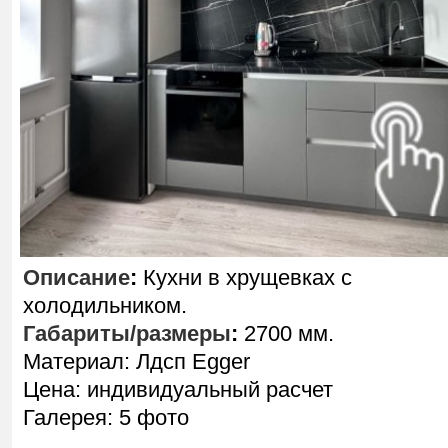
Описание
:
Кухни в хрущевках с
холодильником.
Габариты/размеры
:
2700 мм.
Материал: Лдсп Egger
Цена: индивидуальный расчет
Галерея: 5 фото