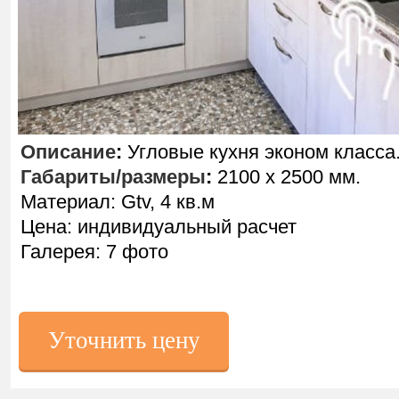
Описание
:
Угловые кухня эконом класса
Габариты/размеры
:
2100 х 2500 мм.
Материал: Gtv, 4 кв.м
Цена: индивидуальный расчет
Галерея: 7 фото
Уточнить цену