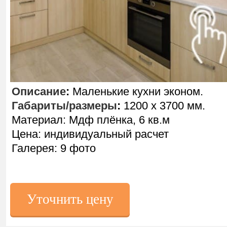
Описание
:
Маленькие кухни эконом.
Габариты/размеры
:
1200 х 3700 мм.
Материал: Мдф плёнка, 6 кв.м
Цена: индивидуальный расчет
Галерея: 9 фото
Уточнить цену