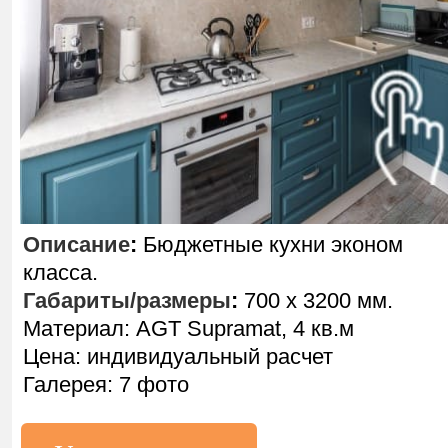
Описание
:
Бюджетные кухни эконом
класса.
Габариты/размеры
:
700 х 3200 мм.
Материал: AGT Supramat, 4 кв.м
Цена: индивидуальный расчет
Галерея: 7 фото