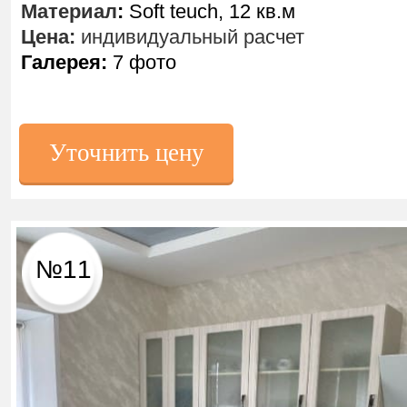
Материал
:
Soft teuch, 12 кв.м
Цена:
индивидуальный расчет
Галерея:
7 фото
Уточнить цену
№11