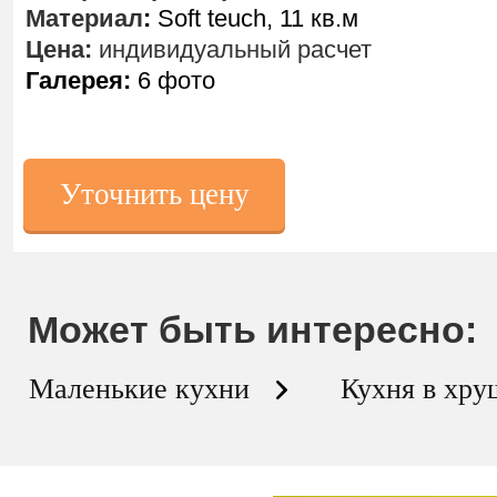
Материал
:
Soft teuch, 11 кв.м
Цена:
индивидуальный расчет
Галерея:
6 фото
Уточнить цену
Может быть интересно:
Маленькие кухни
Кухня в хру