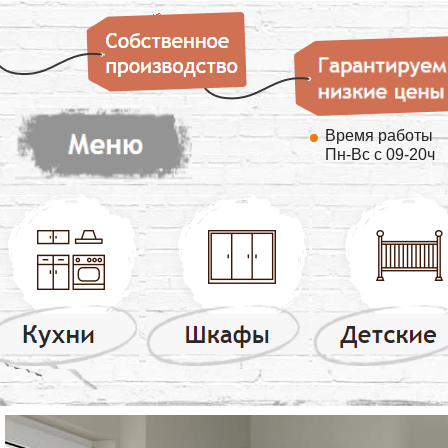
Время работы
Пн-Вс с 09-20ч