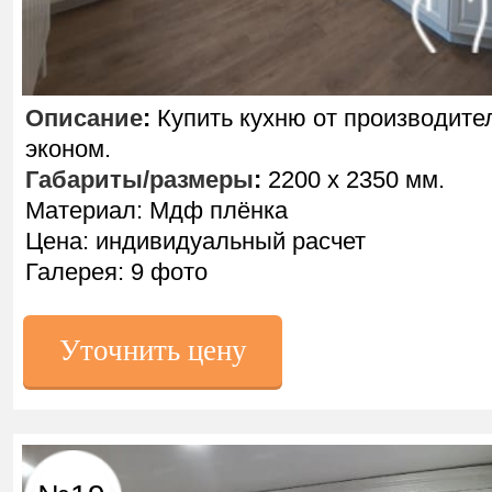
Описание
:
Купить кухню от производите
эконом.
Габариты/размеры
:
2200 х 2350 мм.
Материал: Мдф плёнка
Цена: индивидуальный расчет
Галерея: 9 фото
Уточнить цену