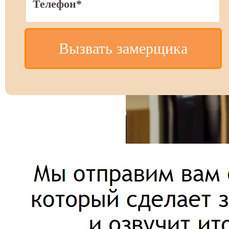
Вызвать замерщика