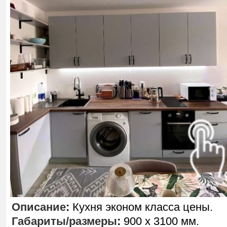
Описание
:
Кухня эконом класса цены.
Габариты/размеры
:
900 х 3100 мм.