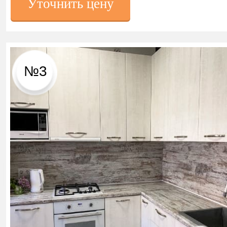
Уточнить цену
№3