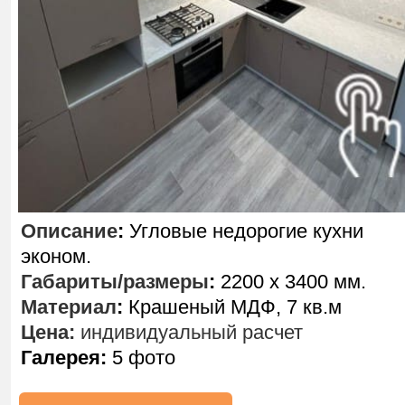
Описание
:
Угловые недорогие кухни
эконом.
Габариты/размеры
:
2200 х 3400 мм.
Материал
:
Крашеный МДФ, 7 кв.м
Цена:
индивидуальный расчет
Галерея:
5 фото