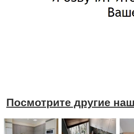
Посмотрите другие на