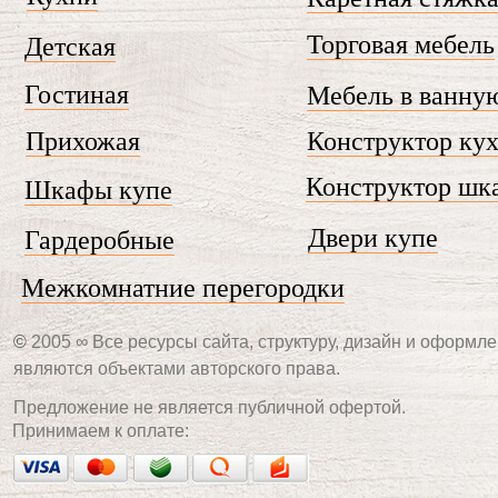
Торговая мебель
Детская
Гостиная
Мебель в ванну
Прихожая
Конструктор ку
Конструктор шк
Шкафы купе
Двери купе
Гардеробные
Межкомнатние перегородки
©
2005 ∞ Все ресурсы сайта, структуру, дизайн и оформле
являются объектами авторского права.
Предложение не является публичной офертой.
Принимаем к оплате: