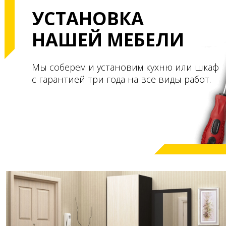
УСТАНОВКА
НАШЕЙ МЕБЕЛИ
Мы соберем и установим кухню или шкаф
с гарантией три года на все виды работ.