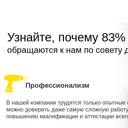
Узнайте, почему 83%
обращаются к нам по совету 
Профессионализм
В нашей компании трудятся только опытные
можно доверить даже самую сложную работу
повышению квалификации и аттестации всег