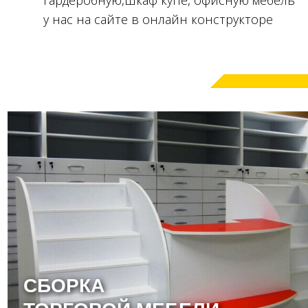
гардеробную,
шкаф купе, офисную мебель
у нас на сайте в онлайн конструкторе
СБОРКА