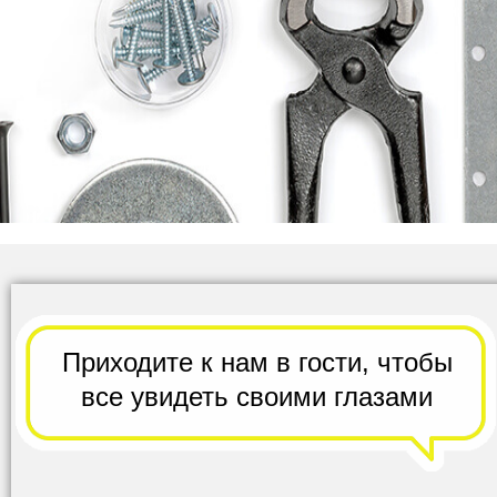
Приходите к нам в гости,
чтобы
все
увидеть своими глазами