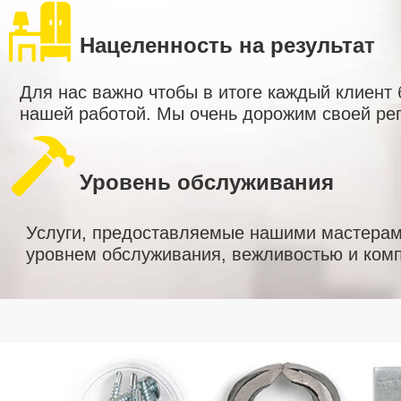
Нацеленность на результат
Для нас важно чтобы в итоге каждый клиент
нашей работой. Мы очень дорожим своей ре
Уровень обслуживания
Услуги, предоставляемые нашими мастерам
уровнем обслуживания, вежливостью и комп