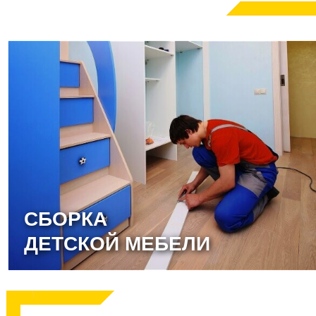
СБОРКА
ДЕТСКОЙ МЕБЕЛИ