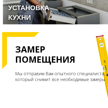
УСТАНОВКА
КУХНИ
ЗАМЕР
ПОМЕЩЕНИЯ
Мы отправим Вам опытного специалиста,
который снимит все необходимые замеры