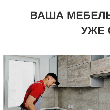
ВАША МЕБЕЛЬ
УЖЕ 