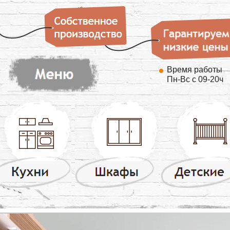
Время работы
Пн-Вс с 09-20ч