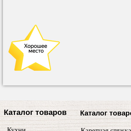
Каталог товаров
Каталог товар
Кухни
Каретная стяжк