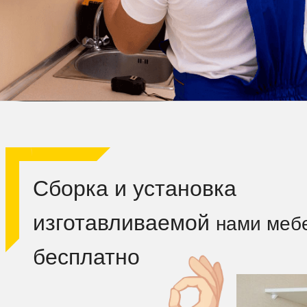
Сборка и установка
изготавливаемой
нами меб
бесплатно