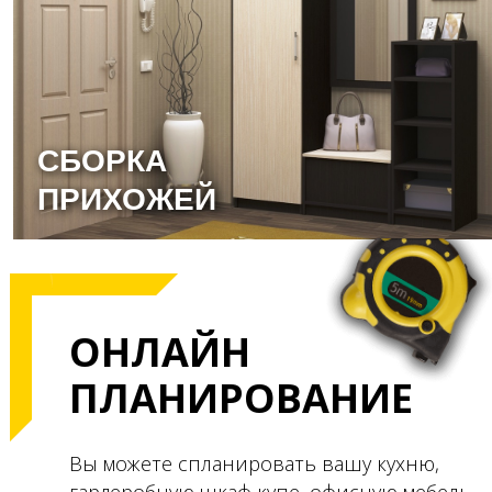
СБОРКА
ПРИХОЖЕЙ
ОНЛАЙН
ПЛАНИРОВАНИЕ
Вы можете спланировать вашу кухню,