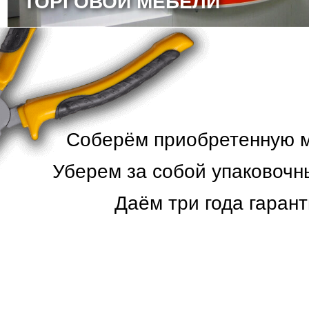
ТОРГОВОЙ МЕБЕЛИ
Соберём приобретенную ме
Уберем за собой упаковочн
Даём три года гарант