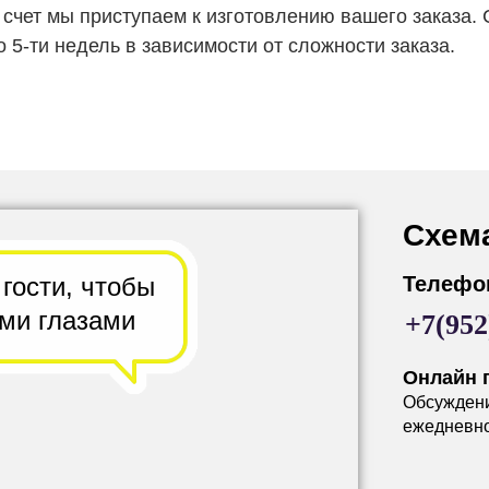
 счет мы приступаем к изготовлению вашего заказа. 
о 5-ти недель в зависимости от сложности заказа.
Схем
 гости,
чтобы
Телефо
ими глазами
+7(952
Онлайн 
Обсужден
ежедневно 