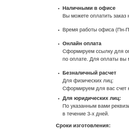
Наличными в офисе
Вы можете оплатить заказ
Время работы офиса (Пн-Пт
Онлайн оплата
Сформируем ссылку для о
по оплате. Для оплаты вы 
Безналичный расчет
Для физических лиц:
Сформируем для вас счет н
Для юридических лиц:
По указанным вами реквизи
в течение 3-х дней.
Сроки изготовления: