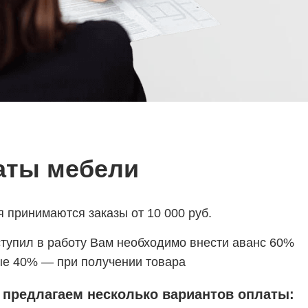
аты мебели
 принимаются заказы от 10 000 руб.
оступил в работу Вам необходимо внести аванс 60%
ные 40% — при получении товара
 предлагаем несколько вариантов оплаты: