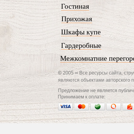
Гостиная
Прихожая
Шкафы купе
Гардеробные
Межкомнатние перегор
©
2005 ∞ Все ресурсы сайта, стру
являются объектами авторского п
Предложение не является публич
Принимаем к оплате: