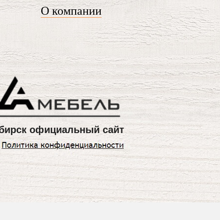
О компании
бирск официальный сайт