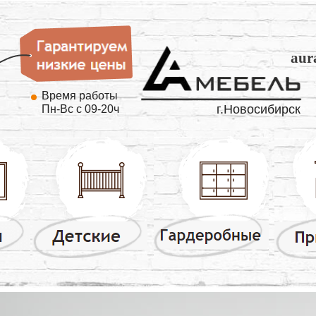
aur
Время работы
г.Новосибирск
Пн-Вс с 09-20ч