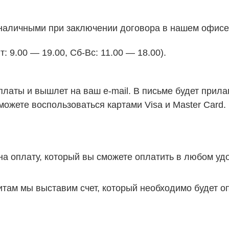
 наличными при заключении договора в нашем офисе
: 9.00 — 19.00, Сб-Вс: 11.00 — 18.00).
платы и вышлет на ваш
e-mail. В письме будет прила
можете воспользоваться картами Visa и Master Card.
а оплату, который вы сможете оплатить в любом уд
там мы выставим счет, который необходимо будет о