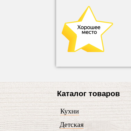
Каталог товаров
Кухни
Детская