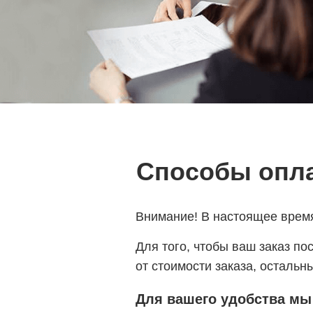
Способы опл
Внимание! В настоящее время
Для того, чтобы ваш заказ п
от стоимости заказа, осталь
Для
вашего удобства мы